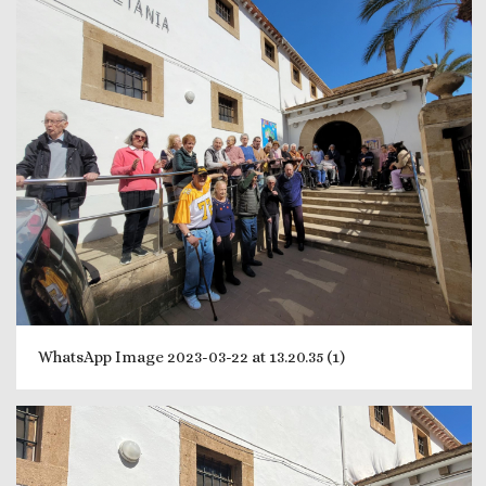
WhatsApp Image 2023-03-22 at 13.20.35 (1)