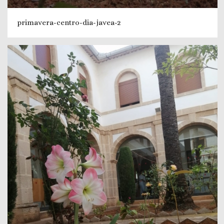
primavera-centro-dia-javea-2