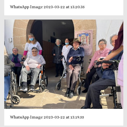
WhatsApp Image 2023-03-22 at 13.20.35
WhatsApp Image 2023-03-22 at 13.19.55