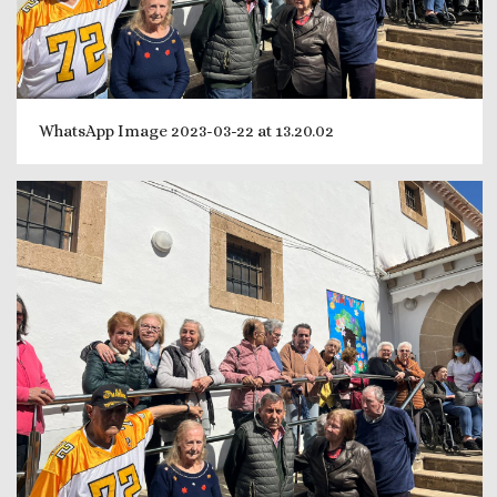
WhatsApp Image 2023-03-22 at 13.20.02