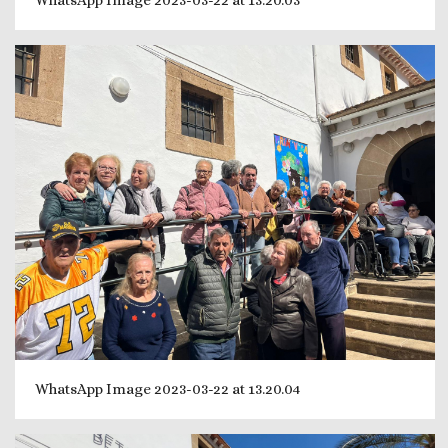
WhatsApp Image 2023-03-22 at 13.20.04