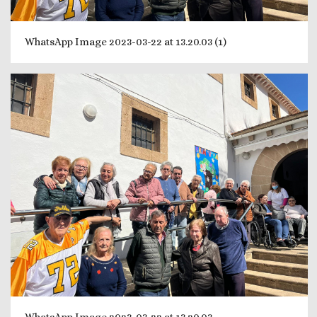
WhatsApp Image 2023-03-22 at 13.20.03 (1)
WhatsApp Image 2023-03-22 at 13.20.03