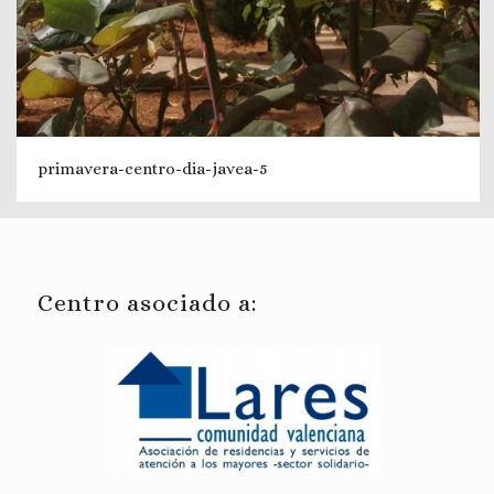
primavera-centro-dia-javea-5
Centro asociado a: