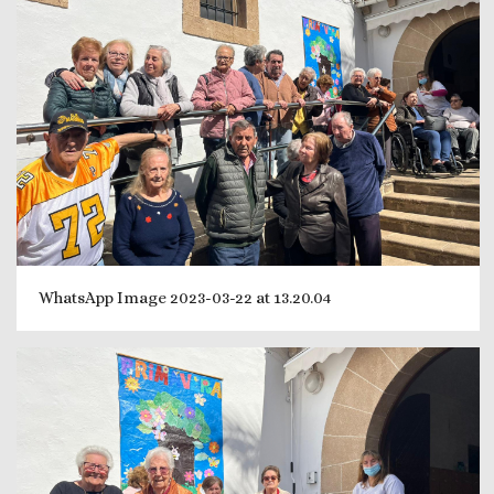
WhatsApp Image 2023-03-22 at 13.20.04