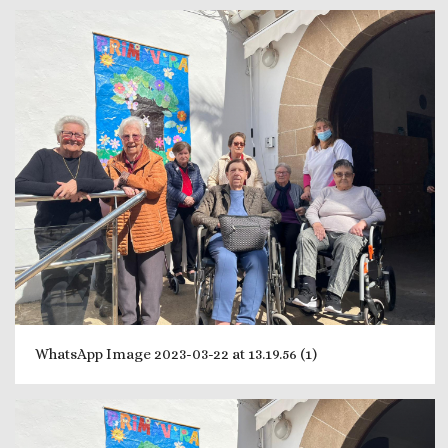
WhatsApp Image 2023-03-22 at 13.19.56 (1)