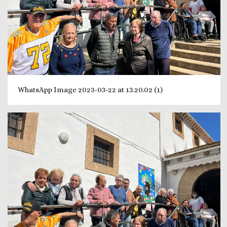
WhatsApp Image 2023-03-22 at 13.20.02 (1)