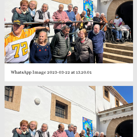
WhatsApp Image 2023-03-22 at 13.20.01