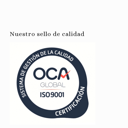
Nuestro sello de calidad