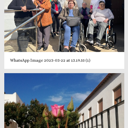
WhatsApp Image 2023-03-22 at 13.19.55 (1)