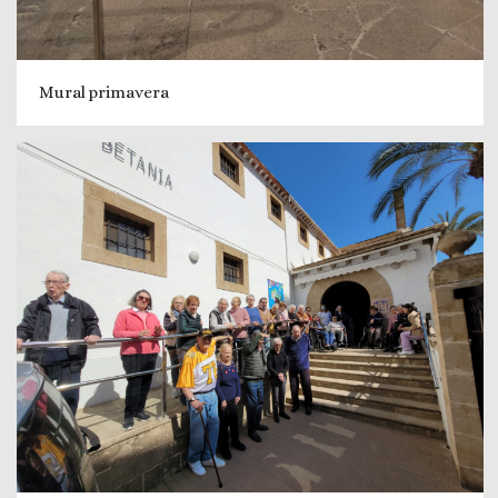
Mural primavera