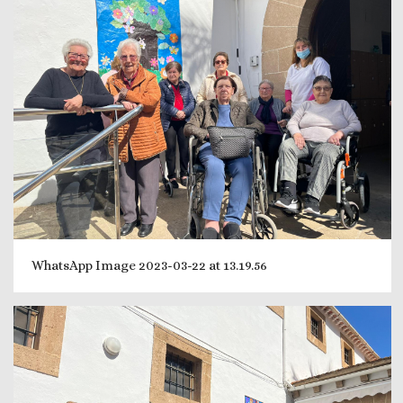
WhatsApp Image 2023-03-22 at 13.19.56