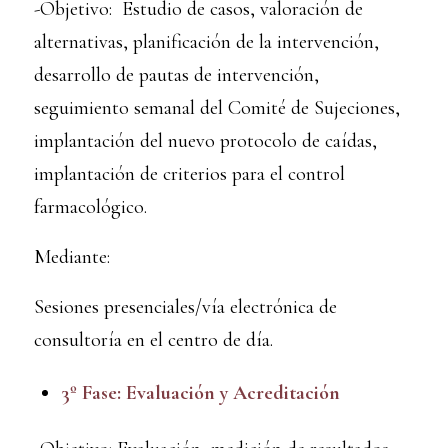
-Objetivo: Estudio de casos, valoración de
alternativas, planificación de la intervención,
desarrollo de pautas de intervención,
seguimiento semanal del Comité de Sujeciones,
implantación del nuevo protocolo de caídas,
implantación de criterios para el control
farmacológico.
Mediante:
Sesiones presenciales/vía electrónica de
consultoría en el centro de día.
3º Fase: Evaluación y Acreditación