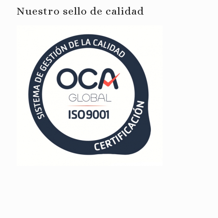
Nuestro sello de calidad