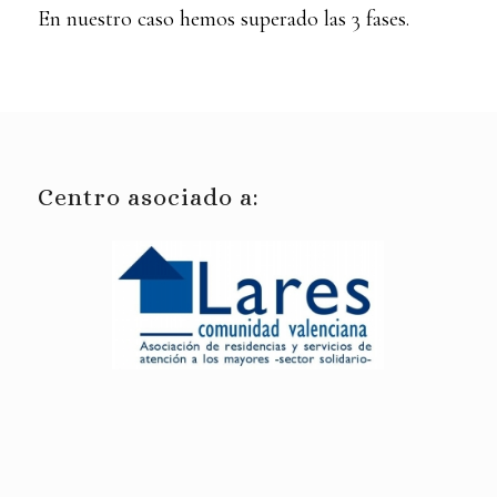
En nuestro caso hemos superado las 3 fases.
Centro asociado a: