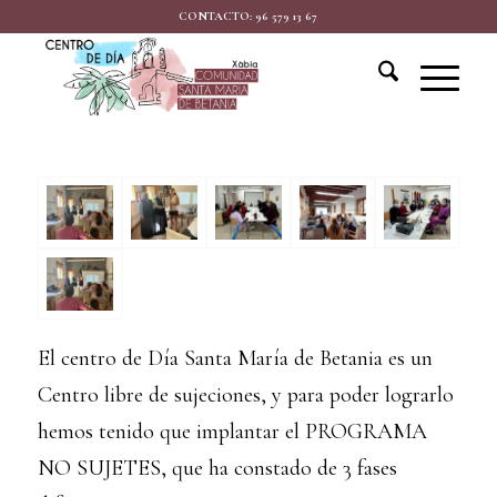
CONTACTO: 96 579 13 67
El centro de Día Santa María de Betania es un
Centro libre de sujeciones, y para poder lograrlo
hemos tenido que implantar el PROGRAMA
NO SUJETES, que ha constado de 3 fases