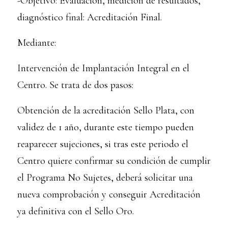
-Objetivo: Evaluación, medición de resultados,
diagnóstico final: Acreditación Final.
Mediante:
Intervención de Implantación Integral en el
Centro. Se trata de dos pasos:
Obtención de la acreditación Sello Plata, con
validez de 1 año, durante este tiempo pueden
reaparecer sujeciones, si tras este periodo el
Centro quiere confirmar su condición de cumplir
el Programa No Sujetes, deberá solicitar una
nueva comprobación y conseguir Acreditación
ya definitiva con el Sello Oro.