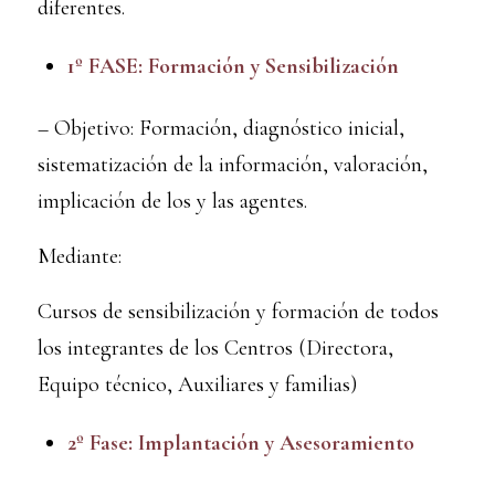
diferentes.
1º FASE: Formación y Sensibilización
– Objetivo: Formación, diagnóstico inicial,
sistematización de la información, valoración,
implicación de los y las agentes.
Mediante:
Cursos de sensibilización y formación de todos
los integrantes de los Centros (Directora,
Equipo técnico, Auxiliares y familias)
2º Fase: Implantación y Asesoramiento