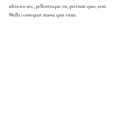
ultricies nec, pellentesque eu, pretium quis, sem.
Nulla consequat massa quis enim.