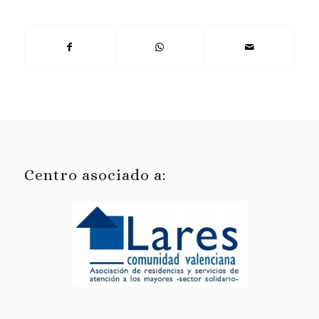
Centro asociado a: