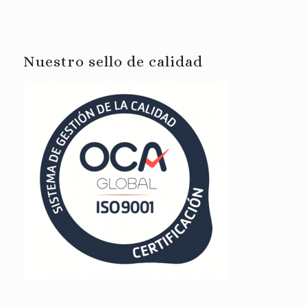
Nuestro sello de calidad