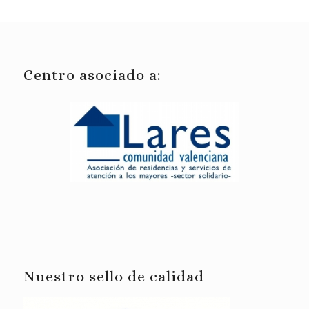
Centro asociado a:
Nuestro sello de calidad