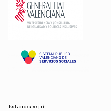
Estamos aquí: