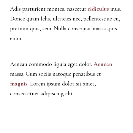
Adis parturient montes, nascetur
ridiculus
mus.
Donec quam felis, ultricies nec, pellentesque eu,
pretium quis, sem. Nulla consequat massa quis
enim.
Aenean commodo ligula eget dolor.
Aenean
massa. Cum sociis natoque penatibus et
magnis.
Lorem ipsum dolor sit amet,
consectetuer adipiscing elit.