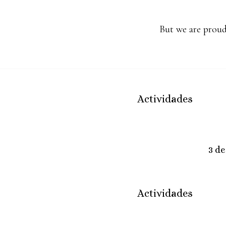
But we are proud
Actividades
3 d
Actividades