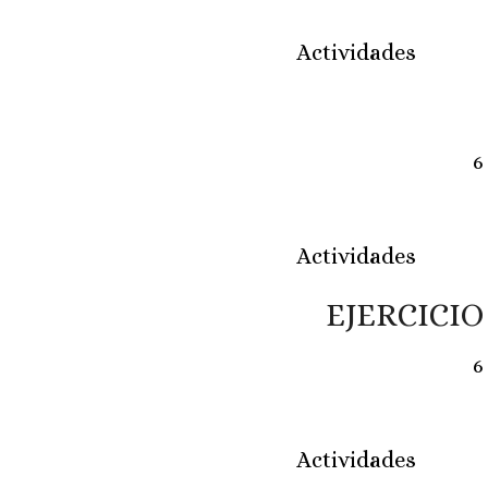
Actividades
6
Actividades
EJERCICI
6
Actividades