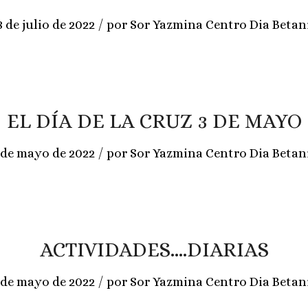
/
8 de julio de 2022
por
Sor Yazmina Centro Dia Betan
EL DÍA DE LA CRUZ 3 DE MAYO
/
 de mayo de 2022
por
Sor Yazmina Centro Dia Betan
ACTIVIDADES….DIARIAS
/
 de mayo de 2022
por
Sor Yazmina Centro Dia Betan