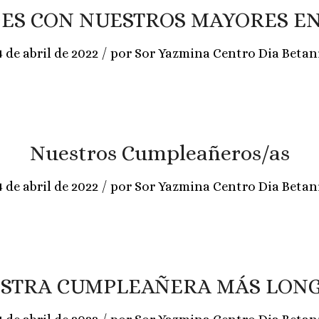
ES CON NUESTROS MAYORES EN
/
4 de abril de 2022
por
Sor Yazmina Centro Dia Betan
Nuestros Cumpleañeros/as
/
4 de abril de 2022
por
Sor Yazmina Centro Dia Betan
STRA CUMPLEAÑERA MÁS LON