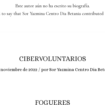
Este autor aún no ha escrito su biografía.
 to say that
Sor Yazmina Centro Dia Betania
contributed 1
CIBERVOLUNTARIOS
/
e noviembre de 2022
por
Sor Yazmina Centro Dia Bet
FOGUERES