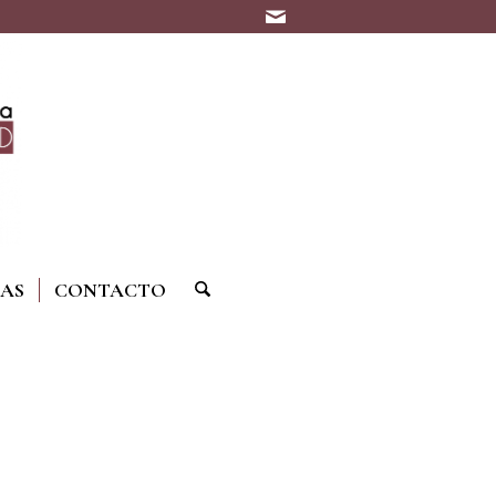
IAS
CONTACTO