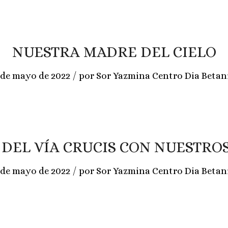
NUESTRA MADRE DEL CIELO
/
 de mayo de 2022
por
Sor Yazmina Centro Dia Betan
O DEL VÍA CRUCIS CON NUESTRO
/
 de mayo de 2022
por
Sor Yazmina Centro Dia Betan