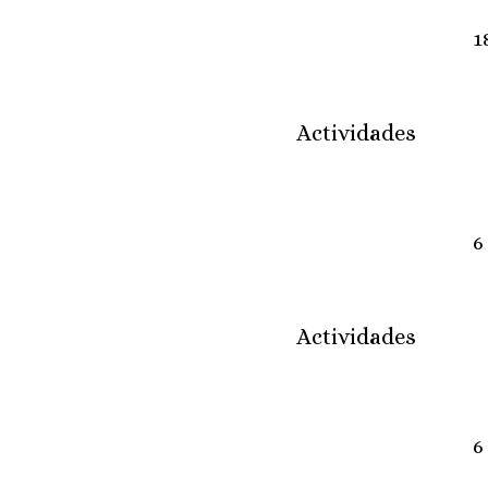
1
Actividades
6
Actividades
6