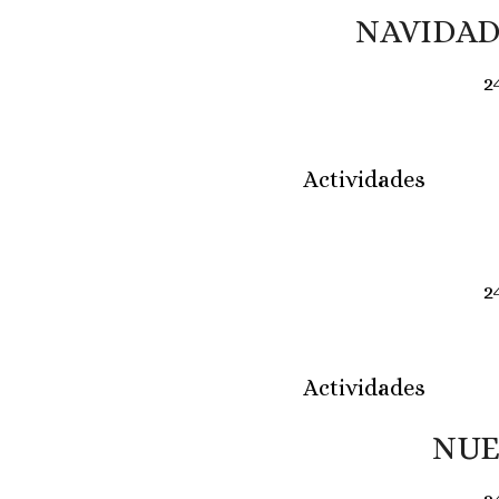
NAVIDAD
2
Actividades
2
Actividades
NUE