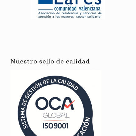
Nuestro sello de calidad