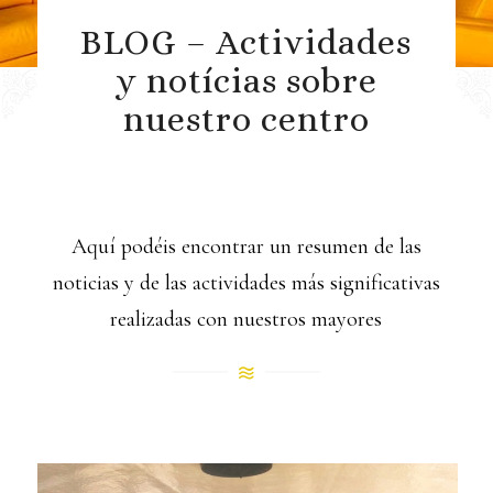
BLOG – Actividades
y notícias sobre
nuestro centro
Aquí podéis encontrar un resumen de las
noticias y de las actividades más significativas
realizadas con nuestros mayores