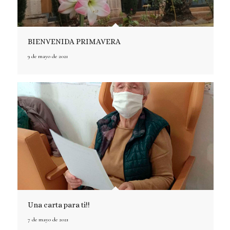
BIENVENIDA PRIMAVERA
9 de mayo de 2021
Una carta para ti!!
7 de mayo de 2021