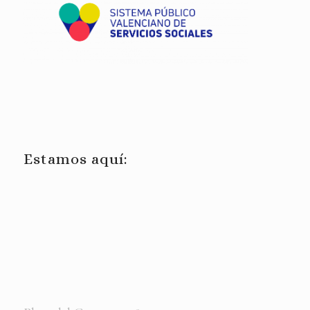
Estamos aquí: