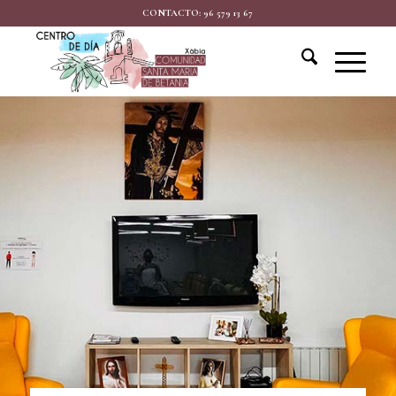
CONTACTO: 96 579 13 67