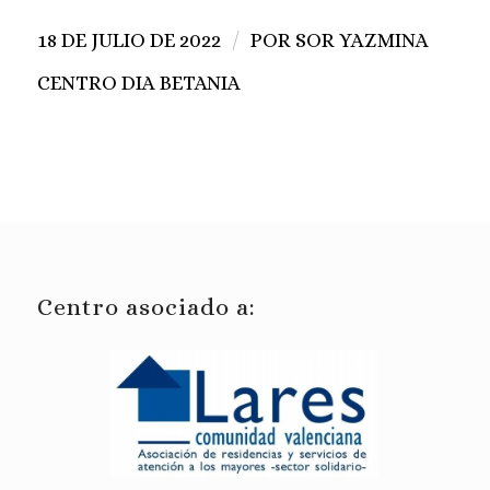
/
18 DE JULIO DE 2022
POR
SOR YAZMINA
CENTRO DIA BETANIA
Centro asociado a: