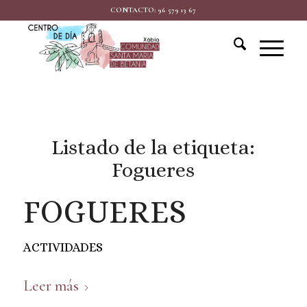
CONTACTO: 96 579 13 67
Listado de la etiqueta:
Fogueres
FOGUERES
ACTIVIDADES
Leer más