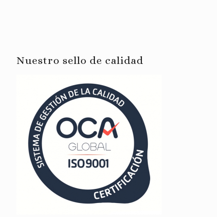
Nuestro sello de calidad