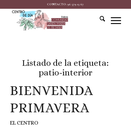
CONTACTO: 96 579 13 67
Listado de la etiqueta:
patio-interior
BIENVENIDA
PRIMAVERA
EL CENTRO