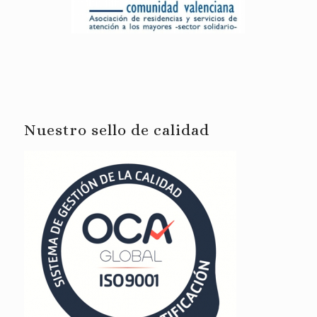
Nuestro sello de calidad