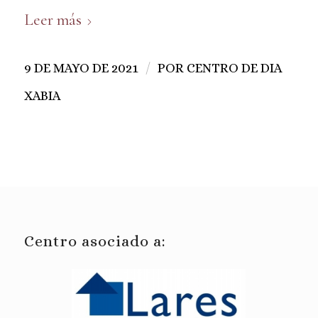
Leer más
/
9 DE MAYO DE 2021
POR
CENTRO DE DIA
XABIA
Centro asociado a: