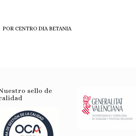
POR
CENTRO DIA BETANIA
Nuestro sello de
calidad