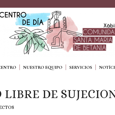
CENTRO
NUESTRO EQUIPO
SERVICIOS
NOTÍC
 LIBRE DE SUJECIO
ECTOS