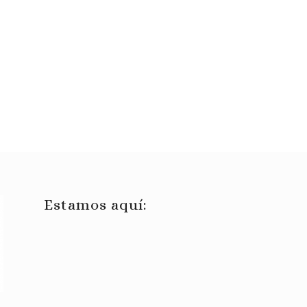
Estamos aquí: