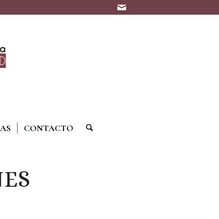
IAS
CONTACTO
NES